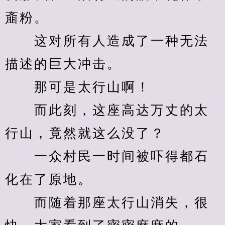
齑粉。
　　这对所有人造成了一种无法
描述的巨大冲击。
　　那可是太行山啊！
　　而此刻，这座高达万丈的太
行山，竟然就这么没了？
　　一众村民一时间被吓得都石
化在了原地。
　　而随着那座太行山消失，很