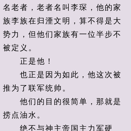
名老者，老者名叫李琛，他的家
族李族在归湮文明，算不得是大
势力，但他们家族有一位半步不
被定义。
　　正是他！
　　也正是因为如此，他这次被
推为了联军统帅。
　　他们的目的很简单，那就是
捞点油水。
　　绝不与神主帝国主力军硬