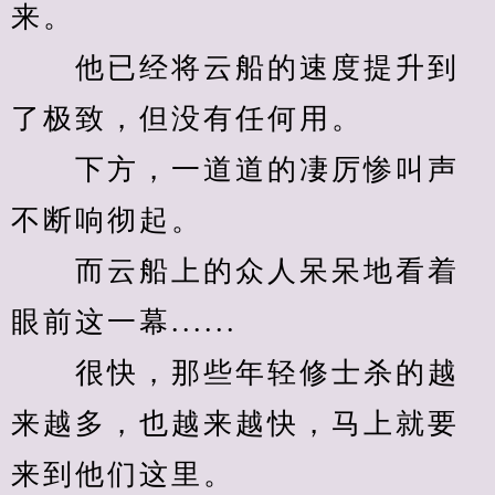
来。
　　他已经将云船的速度提升到
了极致，但没有任何用。
　　下方，一道道的凄厉惨叫声
不断响彻起。
　　而云船上的众人呆呆地看着
眼前这一幕......
　　很快，那些年轻修士杀的越
来越多，也越来越快，马上就要
来到他们这里。