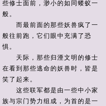
些修士面前，渺小的如同蝼蚁一
般。
　　而最前面的那些妖兽疯了一
般往前跑，它们眼中充满了恐
惧。
　　天际，那些归湮文明的修士
在看到那些逃命的妖兽时，皆是
笑了起来。
　　这些联军都是由一些中小家
族与宗门势力组成，为首的是一