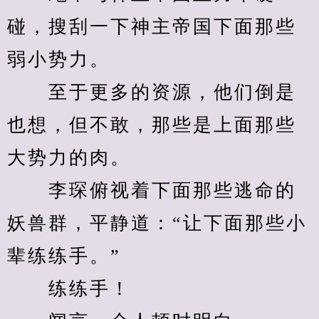
碰，搜刮一下神主帝国下面那些
弱小势力。
　　至于更多的资源，他们倒是
也想，但不敢，那些是上面那些
大势力的肉。
　　李琛俯视着下面那些逃命的
妖兽群，平静道：“让下面那些小
辈练练手。”
　　练练手！