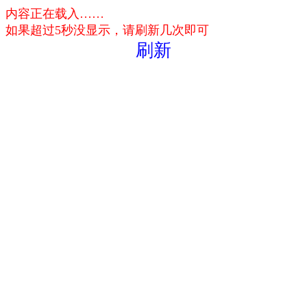
内容正在载入……
如果超过5秒没显示，请刷新几次即可
刷新