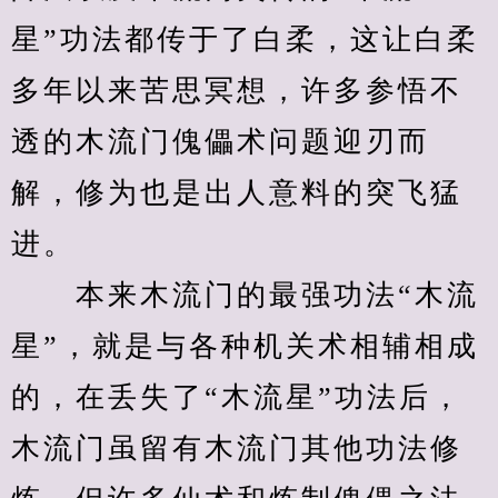
星”功法都传于了白柔，这让白柔
多年以来苦思冥想，许多参悟不
透的木流门傀儡术问题迎刃而
解，修为也是出人意料的突飞猛
进。
　　本来木流门的最强功法“木流
星”，就是与各种机关术相辅相成
的，在丢失了“木流星”功法后，
木流门虽留有木流门其他功法修