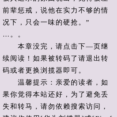
前辈惩戒，说他在实力不够的情
况下，只会一味的硬抢。”
…。。
　　本章没完，请点击下—页继
续阅读！如果被转码了请退出转
码或者更换浏揽器即可。
　　温馨提示：亲爱的读者，如
果你觉得本站还好，为了避免丢
失和转马，请勿依赖搜索访问，