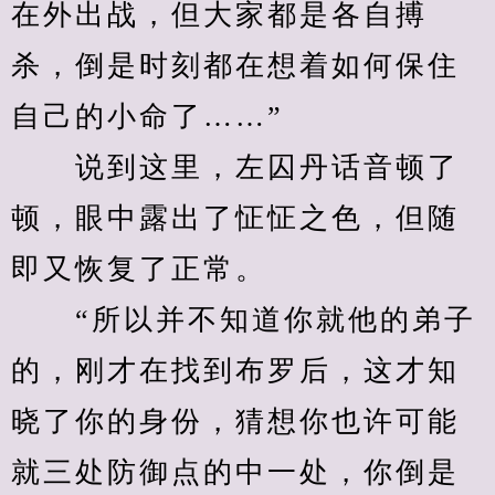
在外出战，但大家都是各自搏
杀，倒是时刻都在想着如何保住
自己的小命了……”
　　说到这里，左囚丹话音顿了
顿，眼中露出了怔怔之色，但随
即又恢复了正常。
　　“所以并不知道你就他的弟子
的，刚才在找到布罗后，这才知
晓了你的身份，猜想你也许可能
就三处防御点的中一处，你倒是