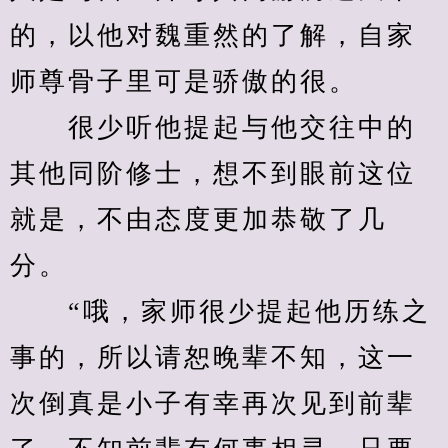
的，以他对魏重然的了解，自家
师尊骨子里可是骄傲的很。
　　很少听他提起与他交往中的
其他同阶修士，想不到眼前这位
就是，不由态度更加恭敬了几
分。
　　“哦，家师很少提起他历练之
事的，所以请恕晚辈不知，这一
次倒真是小子有幸再次见到前辈