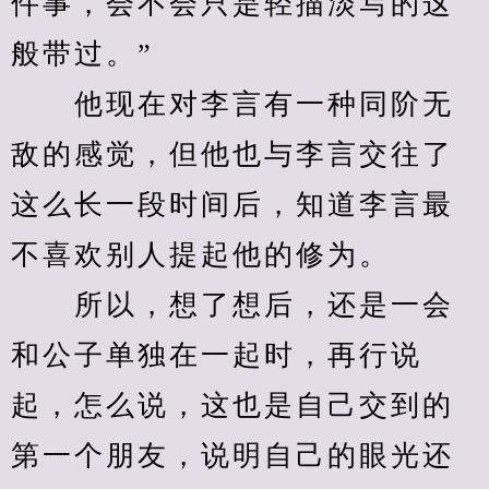
件事，会不会只是轻描淡写的这
般带过。”
　　他现在对李言有一种同阶无
敌的感觉，但他也与李言交往了
这么长一段时间后，知道李言最
不喜欢别人提起他的修为。
　　所以，想了想后，还是一会
和公子单独在一起时，再行说
起，怎么说，这也是自己交到的
第一个朋友，说明自己的眼光还