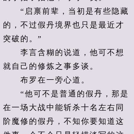
　　“启禀前辈，当初是有些隐藏
的，不过假丹境界也只是最近才
突破的。”
　　李言含糊的说道，他可不想
就自己的修炼之事多谈。
　　布罗在一旁心道。
　　“他可不是普通的假丹，那是
在一场大战中能斩杀十名左右同
阶魔修的假丹，不知你要知道这