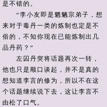
是不错的。
　　“李小友即是魍魉宗弟子，想
来对于毒丹一类的炼制也定是不
俗的，不知你现在已能炼制出几
品丹药？”
　　左囚丹突将话题再次一转，
他也只是顺口谈起，并不是真的
想知道李言的修为，所以不在这
个话题继续说下去，这让李言不
由松了口气。