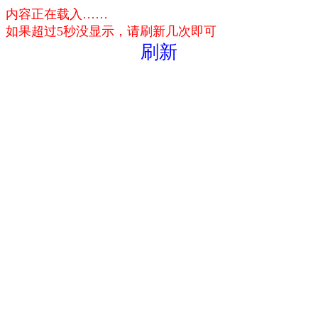
内容正在载入……
如果超过5秒没显示，请刷新几次即可
刷新