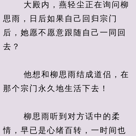
　　 大殿内，燕轻尘正在询问柳
思雨，日后如果自己回归宗门
后，她愿不愿意跟随自己一同回
去？
　　 他想和柳思雨结成道侣，在
那个宗门永久地生活下去！
　　 柳思雨听到对方话中的柔
情，早已是心绪百转，一时间也