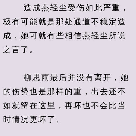
　　 造成燕轻尘受伤如此严重，
极有可能就是那处通道不稳定造
成，她可就有些相信燕轻尘所说
之言了。
　　 柳思雨最后并没有离开，她
的伤势也是那样的重，出去还不
如就留在这里，再坏也不会比当
时情况更坏了。