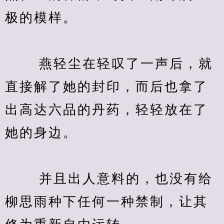
极的模样。
　　 燕轻尘在轻叹了一声后，就
直接解了她的封印，而后也拿了
出高达六品的丹药，轻轻放在了
她的身边。
　　 并且出人意料的，也没有给
柳思雨种下任何一种禁制，让其