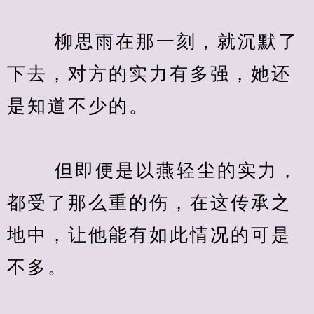
　　 柳思雨在那一刻，就沉默了
下去，对方的实力有多强，她还
是知道不少的。
　　 但即便是以燕轻尘的实力，
都受了那么重的伤，在这传承之
地中，让他能有如此情况的可是
不多。