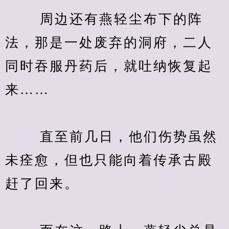
　　 周边还有燕轻尘布下的阵
法，那是一处废弃的洞府，二人
同时吞服丹药后，就吐纳恢复起
来……
　　 直至前几日，他们伤势虽然
未痊愈，但也只能向着传承古殿
赶了回来。