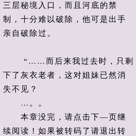
三层秘境入口，而且河底的禁
制，十分难以破除，他可是出手
亲自破除过。
　　 “……而后来我过去时，只剩
下了灰衣老者，这对姐妹已然消
失不见？
　　…。。
　　本章没完，请点击下—页继
续阅读！如果被转码了请退出转