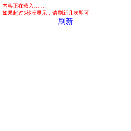
内容正在载入……
如果超过5秒没显示，请刷新几次即可
刷新