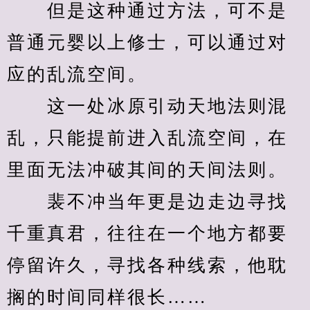
　　但是这种通过方法，可不是
普通元婴以上修士，可以通过对
应的乱流空间。
　　这一处冰原引动天地法则混
乱，只能提前进入乱流空间，在
里面无法冲破其间的天间法则。
　　裴不冲当年更是边走边寻找
千重真君，往往在一个地方都要
停留许久，寻找各种线索，他耽
搁的时间同样很长……