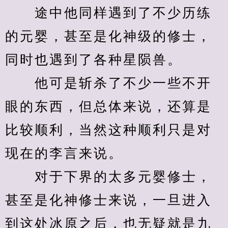
　　途中他同样遇到了不少历练
的元婴，甚至是化神级的修士，
同时也遇到了各种星陨兽。
　　他可是斩杀了不少一些不开
眼的东西，但总体来说，还算是
比较顺利，当然这种顺利只是对
现在的李言来说。
　　对于下界的太多元婴修士，
甚至是化神修士来说，一旦进入
到这处冰原之后，也无疑就是九