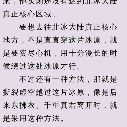
来，他实则还没有达到北冰大陆
真正核心区域。
　　要想去往北冰大陆真正核心
地方，不是直直穿这片冰原，就
是要费尽心机，用十分漫长的时
候绕过这处冰原才行。
　　不过还有一种方法，那就是
撕裂虚空越过这片冰原，像是后
来东拂衣、千重真君离开时，就
是采用这种方法。