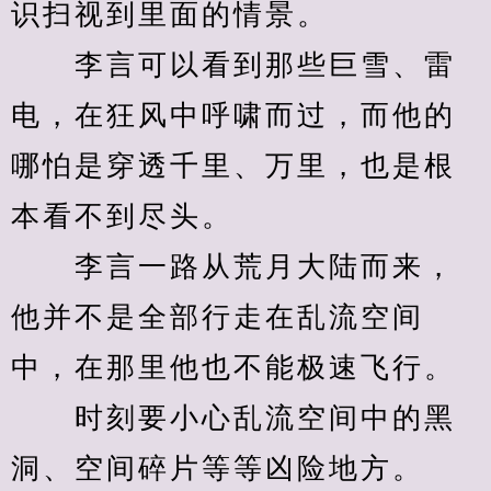
识扫视到里面的情景。
　　李言可以看到那些巨雪、雷
电，在狂风中呼啸而过，而他的
哪怕是穿透千里、万里，也是根
本看不到尽头。
　　李言一路从荒月大陆而来，
他并不是全部行走在乱流空间
中，在那里他也不能极速飞行。
　　时刻要小心乱流空间中的黑
洞、空间碎片等等凶险地方。