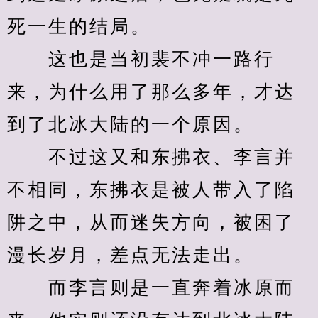
死一生的结局。
　　这也是当初裴不冲一路行
来，为什么用了那么多年，才达
到了北冰大陆的一个原因。
　　不过这又和东拂衣、李言并
不相同，东拂衣是被人带入了陷
阱之中，从而迷失方向，被困了
漫长岁月，差点无法走出。
　　而李言则是一直奔着冰原而