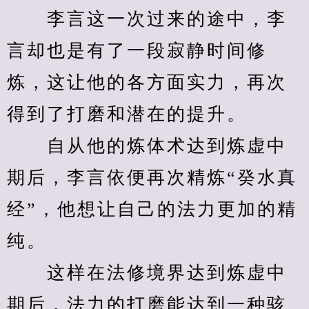
　　李言这一次过来的途中，李
言却也是有了一段寂静时间修
炼，这让他的各方面实力，再次
得到了打磨和潜在的提升。
　　自从他的炼体术达到炼虚中
期后，李言依便再次精炼“癸水真
经”，他想让自己的法力更加的精
纯。
　　这样在法修境界达到炼虚中
期后，法力的打磨能达到一种骇