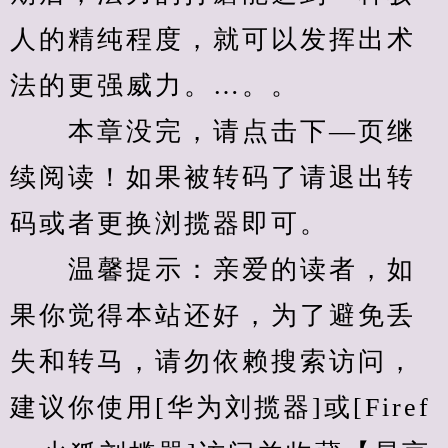
人的精纯程度，就可以发挥出术
法的更强威力。…。。
　　本章没完，请点击下—页继
续阅读！如果被转码了请退出转
码或者更换浏揽器即可。
　　温馨提示：亲爱的读者，如
果你觉得本站还好，为了避免丢
失和转马，请勿依赖搜索访问，
建议你使用[华为刘揽器]或[Firef