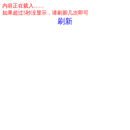
内容正在载入……
如果超过5秒没显示，请刷新几次即可
刷新