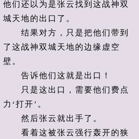
他们还以为是张云找到这战神双
城天地的出口了。
　　结果对方，只是把他们带到
了这战神双城天地的边缘虚空
壁。
　　告诉他们这就是出口！
　　只是这出口，需要他们费点
力‘打开’。
　　然后张云就出手了。
　　看着这被张云强行轰开的狭