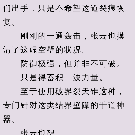
们出手，只是不希望这道裂痕恢
复。
　　刚刚的一通轰击，张云也摸
清了这虚空壁的状况。
　　防御极强，但并非不可破。
　　只是得蓄积一波力量。
　　至于使用破界裂天锥这种，
专门针对这类结界壁障的千道神
器。
　　张云也想。