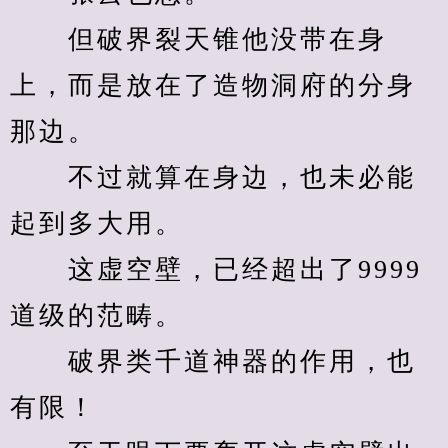
　　但破界裂天锥他没带在身
上，而是放在了造物洞府的分身
那边。
　　不过就算在身边，也未必能
起到多大用。
　　这虚空壁，已经超出了9999
道级的范畴。
　　破界类千道神器的作用，也
有限！