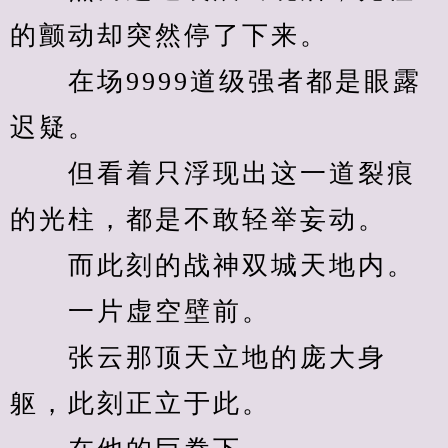
的颤动却突然停了下来。
　　在场9999道级强者都是眼露
迟疑。
　　但看着只浮现出这一道裂痕
的光柱，都是不敢轻举妄动。
　　而此刻的战神双城天地内。
　　一片虚空壁前。
　　张云那顶天立地的庞大身
躯，此刻正立于此。