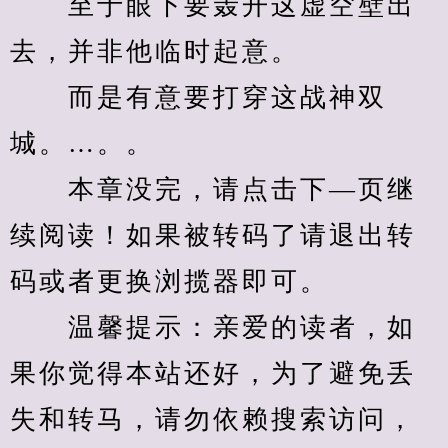
　　至于眼下要轰开这虚空壁出
去，并非他临时起意。
　　而是有意要打穿这战神双
城。…。。
　　本章没完，请点击下—页继
续阅读！如果被转码了请退出转
码或者更换浏揽器即可。
　　温馨提示：亲爱的读者，如
果你觉得本站还好，为了避免丢
失和转马，请勿依赖搜索访问，