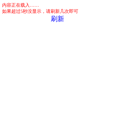
内容正在载入……
如果超过5秒没显示，请刷新几次即可
刷新