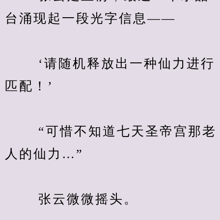
台涌现起一段光字信息——
　　 ‘请随机释放出一种仙力进行
匹配！’
　　 “可惜不知道七天圣帝宫那老
人的仙力…”
　　 张云微微摇头。