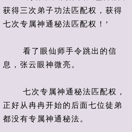
获得三次弟子功法匹配权，获得
七次专属神通秘法匹配权！’
　　 看了眼仙师手令跳出的信
息，张云眼神微亮。
　　 七次专属神通秘法匹配权，
正好从冉冉开始的后面七位徒弟
都没有专属神通秘法。