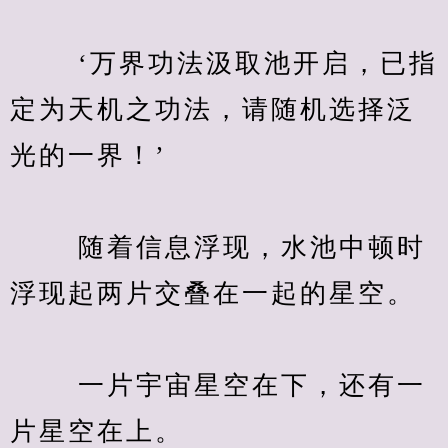
　　 ‘万界功法汲取池开启，已指
定为天机之功法，请随机选择泛
光的一界！’
　　 随着信息浮现，水池中顿时
浮现起两片交叠在一起的星空。
　　 一片宇宙星空在下，还有一
片星空在上。