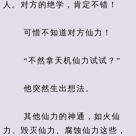
人。对方的绝学，肯定不错！
　　 可惜不知道对方仙力！
　　 “不然拿天机仙力试试？”
　　 他突然生出想法。
　　 其他仙力的神通，如火仙
力、毁灭仙力、腐蚀仙力这些，