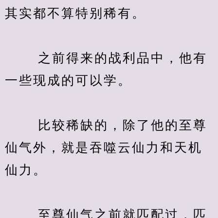
其实都不算特别稀有。
　　 之前得来的战利品中，他有
一些现成的可以学。
　　 比较稀缺的，除了他的至尊
仙气外，就是吞噬云仙力和天机
仙力。
　　 至尊仙气之前就匹配过，匹