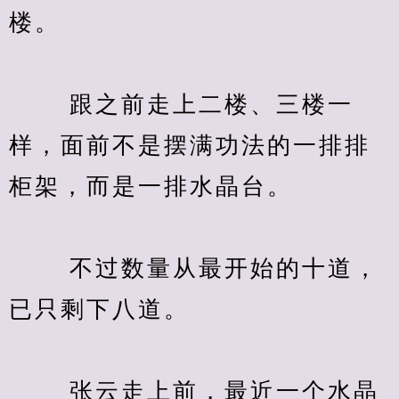
楼。
　　 跟之前走上二楼、三楼一
样，面前不是摆满功法的一排排
柜架，而是一排水晶台。
　　 不过数量从最开始的十道，
已只剩下八道。
　　 张云走上前，最近一个水晶