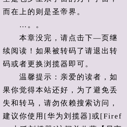
而在上的则是圣帝界。
　　…。。
　　本章没完，请点击下—页继
续阅读！如果被转码了请退出转
码或者更换浏揽器即可。
　　温馨提示：亲爱的读者，如
果你觉得本站还好，为了避免丢
失和转马，请勿依赖搜索访问，
建议你使用[华为刘揽器]或[Firef