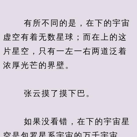
　　 有所不同的是，在下的宇宙
虚空有着无数星球；而在上的这
片星空，只有一左一右两道泛着
浓厚光芒的界壁。
　　 张云摸了摸下巴。
　　 如果没看错，在下的宇宙星
空是包罗星系宇宙的万千宇宙，