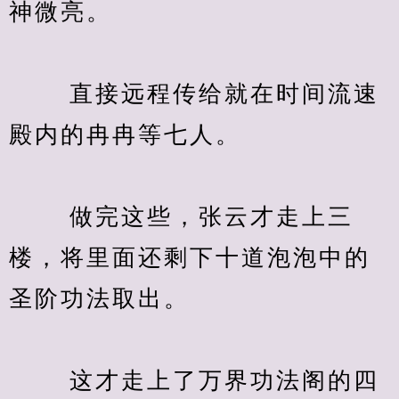
神微亮。
　　 直接远程传给就在时间流速
殿内的冉冉等七人。
　　 做完这些，张云才走上三
楼，将里面还剩下十道泡泡中的
圣阶功法取出。
　　 这才走上了万界功法阁的四