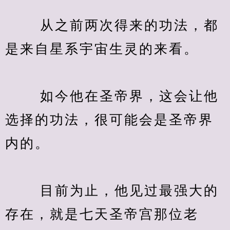
　　 从之前两次得来的功法，都
是来自星系宇宙生灵的来看。
　　 如今他在圣帝界，这会让他
选择的功法，很可能会是圣帝界
内的。
　　 目前为止，他见过最强大的
存在，就是七天圣帝宫那位老